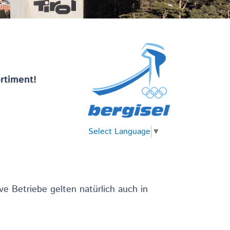
rtiment!
Select Language
▼
 Betriebe gelten natürlich auch in