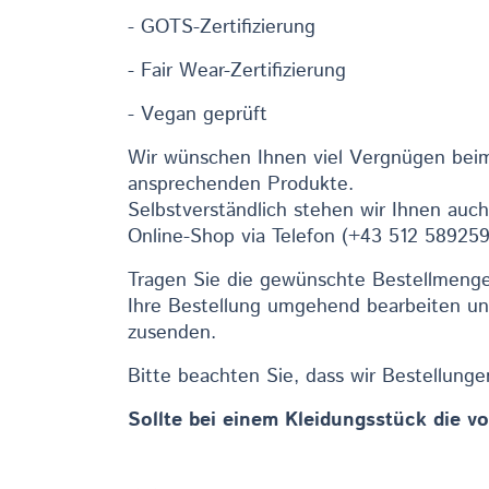
- GOTS-Zertifizierung
- Fair Wear-Zertifizierung
- Vegan geprüft
Wir wünschen Ihnen viel Vergnügen beim
ansprechenden Produkte.
Selbstverständlich stehen wir Ihnen auc
Online-Shop via Telefon (+43 512 58925
Tragen Sie die gewünschte Bestellmenge 
Ihre Bestellung umgehend bearbeiten un
zusenden.
Bitte beachten Sie, dass wir Bestellung
Sollte bei einem Kleidungsstück die vo