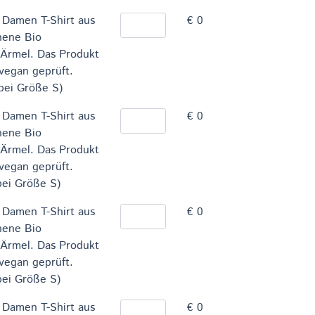
 Damen T-Shirt aus
€ 0
nene Bio
 Ärmel. Das Produkt
 vegan geprüft.
bei Größe S)
 Damen T-Shirt aus
€ 0
nene Bio
 Ärmel. Das Produkt
 vegan geprüft.
bei Größe S)
 Damen T-Shirt aus
€ 0
nene Bio
 Ärmel. Das Produkt
 vegan geprüft.
bei Größe S)
 Damen T-Shirt aus
€ 0