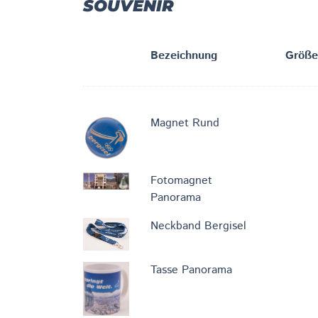
SOUVENIR
Bezeichnung
Größe
Magnet Rund
Fotomagnet
Panorama
Neckband Bergisel
Tasse Panorama