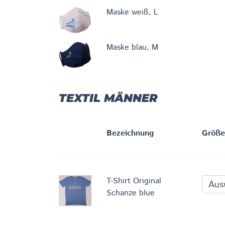
Maske weiß, L
Maske blau, M
TEXTIL MÄNNER
Bezeichnung
Größe
T-Shirt Original
Schanze blue