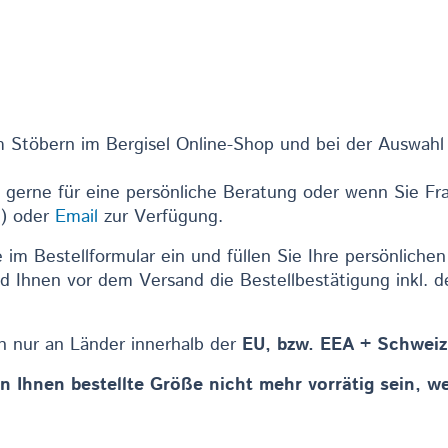
 Stöbern im Bergisel Online-Shop und bei der Auswahl
h gerne für eine persönliche Beratung oder wenn Sie F
9) oder
Email
zur Verfügung.
im Bestellformular ein und füllen Sie Ihre persönliche
d Ihnen vor dem Versand die Bestellbestätigung inkl.
en nur an Länder innerhalb der
EU, bzw. EEA + Schweiz
n Ihnen bestellte Größe nicht mehr vorrätig sein, we