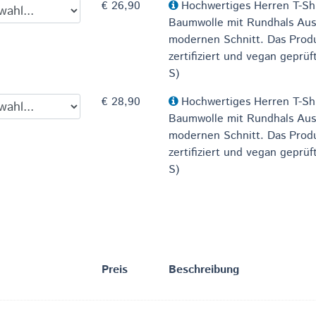
€ 26,90
Hochwertiges Herren T-Sh
Baumwolle mit Rundhals Aus
modernen Schnitt. Das Produ
zertifiziert und vegan geprüf
S)
€ 28,90
Hochwertiges Herren T-Sh
Baumwolle mit Rundhals Aus
modernen Schnitt. Das Produ
zertifiziert und vegan geprüf
S)
Preis
Beschreibung