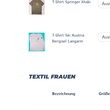
T-Shirt Springer khaki
T-Shirt Ski Austria
Bergisel Langarm
TEXTIL FRAUEN
Bezeichnung
Größe