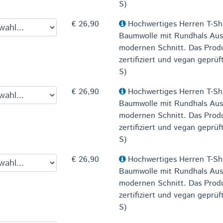
S)
€ 26,90
Hochwertiges Herren T-Sh
Baumwolle mit Rundhals Aus
modernen Schnitt. Das Produ
zertifiziert und vegan geprüf
S)
€ 26,90
Hochwertiges Herren T-Sh
Baumwolle mit Rundhals Aus
modernen Schnitt. Das Produ
zertifiziert und vegan geprüf
S)
€ 26,90
Hochwertiges Herren T-Sh
Baumwolle mit Rundhals Aus
modernen Schnitt. Das Produ
zertifiziert und vegan geprüf
S)