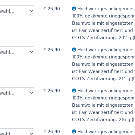
€ 26,90
Hochwertiges anliegendes
100% gekämmte ringgespon
Baumwolle mit eingesetzten
ist Fair Wear zertifiziert und
GOTS-Zertifizierung. 202 g (
€ 26,90
Hochwertiges anliegendes
100% gekämmte ringgespon
Baumwolle mit eingesetzten
ist Fair Wear zertifiziert und
GOTS-Zertifizierung. 214 g (
€ 26,90
Hochwertiges anliegendes
100% gekämmte ringgespon
Baumwolle mit eingesetzten
ist Fair Wear zertifiziert und
GOTS-Zertifizierung. 216 g (
€ 26,90
Hochwertiges anliegendes