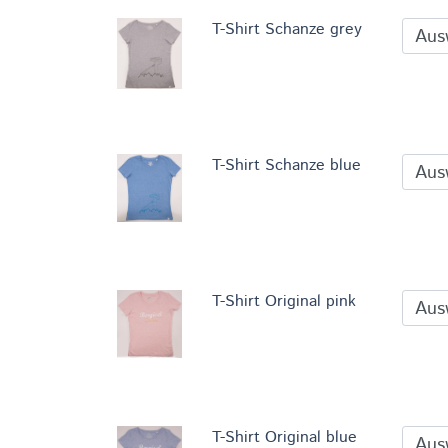
T-Shirt Schanze grey
T-Shirt Schanze blue
T-Shirt Original pink
T-Shirt Original blue