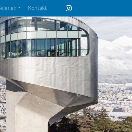
alerien
Kontakt