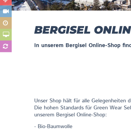
BERGISEL ONLI
In unserem Bergisel Online-Shop fin
Unser Shop hält für alle Gelegenheiten di
Die hohen Standards für Green Wear Sel
unserem Bergisel Online-Shop:
- Bio-Baumwolle