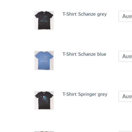
T-Shirt Schanze grey
T-Shirt Schanze blue
T-Shirt Springer grey