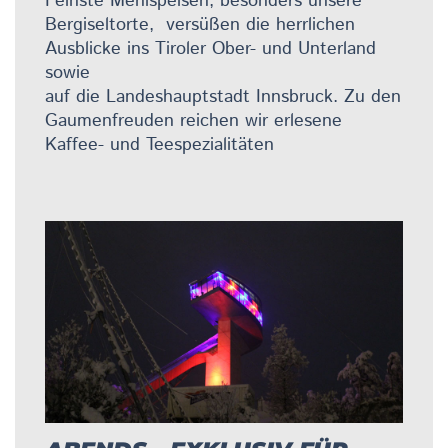
Feinste Mehlspeisen, besonders unsere
Bergiseltorte, versüßen die herrlichen
Ausblicke ins Tiroler Ober- und Unterland
sowie
auf die Landeshauptstadt Innsbruck. Zu den
Gaumenfreuden reichen wir erlesene
Kaffee- und Teespezialitäten