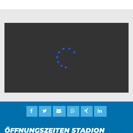
ÖFFNUNGSZEITEN STADION