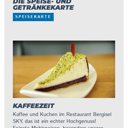
DIE SPEISE- UND
GETRÄNKEKARTE
SPEISEKARTE
KAFFEEZEIT
Kaffee und Kuchen im Restaurant Bergisel
SKY, das ist ein echter Hochgenuss!