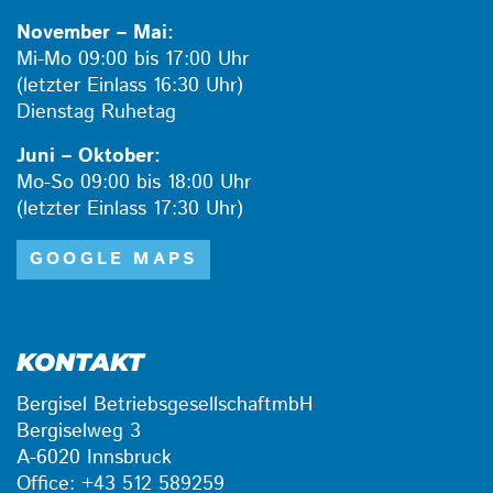
November – Mai:
Mi-Mo 09:00 bis 17:00 Uhr
(letzter Einlass 16:30 Uhr)
Dienstag Ruhetag
Juni – Oktober:
Mo-So 09:00 bis 18:00 Uhr
(letzter Einlass 17:30 Uhr)
GOOGLE MAPS
KONTAKT
Bergisel BetriebsgesellschaftmbH
Bergiselweg 3
A-6020 Innsbruck
Office: +43 512 589259