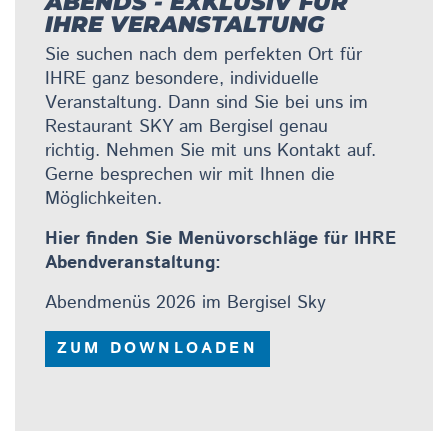
ABENDS - EXKLUSIV FÜR
IHRE VERANSTALTUNG
Sie suchen nach dem perfekten Ort für
IHRE ganz besondere, individuelle
Veranstaltung. Dann sind Sie bei uns im
Restaurant SKY am Bergisel genau
richtig. Nehmen Sie mit uns Kontakt auf.
Gerne besprechen wir mit Ihnen die
Möglichkeiten.
Hier finden Sie Menüvorschläge für IHRE
Abendveranstaltung:
Abendmenüs 2026 im Bergisel Sky
ZUM DOWNLOADEN