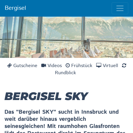
Bergisel
Gutscheine
Videos
Frühstück
Virtuell
Rundblick
BERGISEL SKY
Das "Bergisel SKY" sucht in Innsbruck und
weit darüber hinaus vergeblich
seinesgleichen! Mit raumhohen Glasfronten