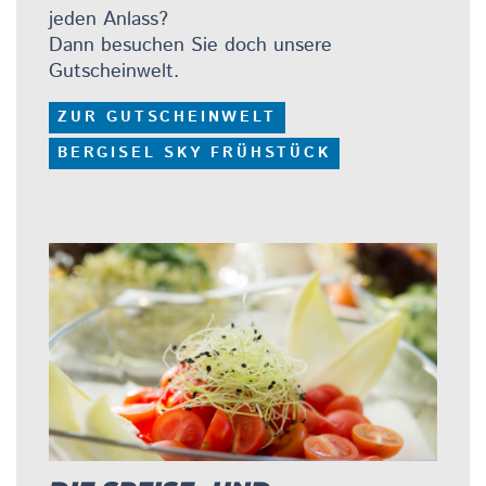
jeden Anlass?
Dann besuchen Sie doch unsere
Gutscheinwelt.
ZUR GUTSCHEINWELT
BERGISEL SKY FRÜHSTÜCK