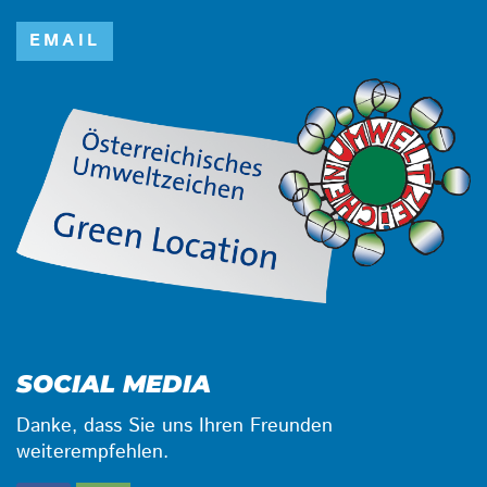
EMAIL
SOCIAL MEDIA
Danke, dass Sie uns Ihren Freunden
weiterempfehlen.