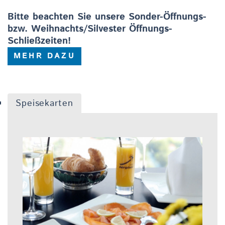
Bitte beachten Sie unsere Sonder-Öffnungs-
bzw. Weihnachts/Silvester Öffnungs-
Schließzeiten!
MEHR DAZU
Speisekarten