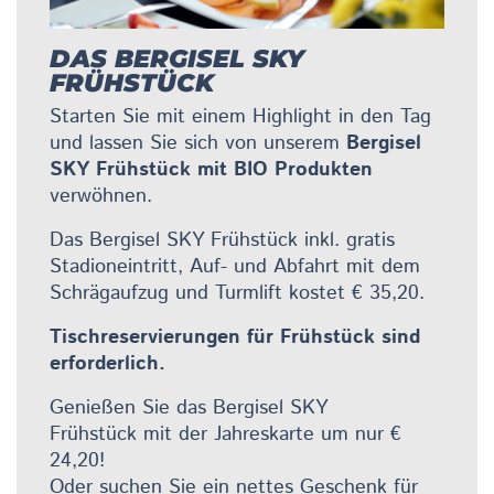
DAS BERGISEL SKY
FRÜHSTÜCK
Starten Sie mit einem Highlight in den Tag
und lassen Sie sich von unserem
Bergisel
SKY Frühstück mit BIO Produkten
verwöhnen.
Das Bergisel SKY Frühstück inkl. gratis
Stadioneintritt, Auf- und Abfahrt mit dem
Schrägaufzug und Turmlift kostet € 35,20.
Tischreservierungen für Frühstück sind
erforderlich.
Genießen Sie das Bergisel SKY
Frühstück mit der Jahreskarte um nur €
24,20!
Oder suchen Sie ein nettes Geschenk für