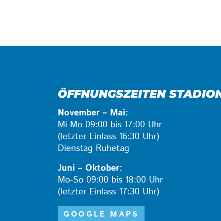
ÖFFNUNGSZEITEN STADIO
November – Mai:
Mi-Mo 09:00 bis 17:00 Uhr
(letzter Einlass 16:30 Uhr)
Dienstag Ruhetag
Juni – Oktober:
Mo-So 09:00 bis 18:00 Uhr
(letzter Einlass 17:30 Uhr)
GOOGLE MAPS