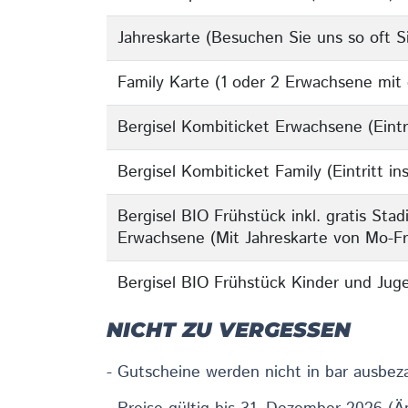
Jahreskarte (Besuchen Sie uns so oft Si
Family Karte (1 oder 2 Erwachsene mit 
Bergisel Kombiticket Erwachsene (Ein
Bergisel Kombiticket Family (Eintrit
Bergisel BIO Frühstück inkl. gratis Sta
Erwachsene (Mit Jahreskarte von Mo-Fr
Bergisel BIO Frühstück Kinder und Juge
NICHT ZU VERGESSEN
- Gutscheine werden nicht in bar ausbez