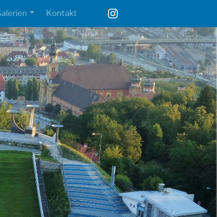
alerien
Kontakt