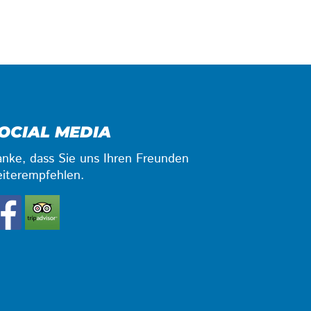
OCIAL MEDIA
nke, dass Sie uns Ihren Freunden
iterempfehlen.