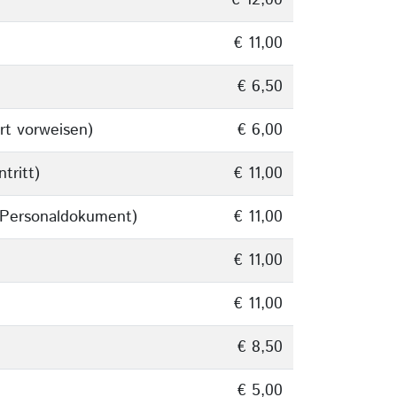
€ 12,00
€ 11,00
€ 6,50
Ort vorweisen)
€ 6,00
tritt)
€ 11,00
 Personaldokument)
€ 11,00
€ 11,00
€ 11,00
€ 8,50
€ 5,00