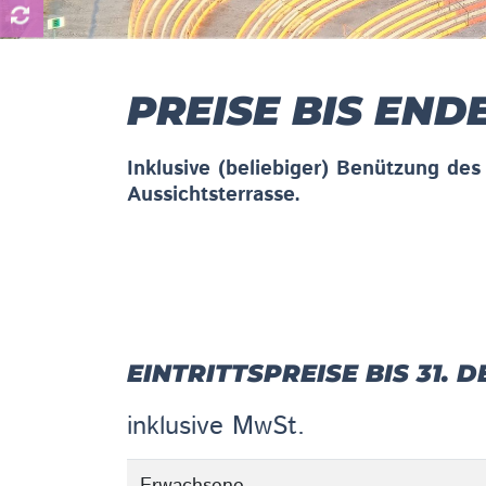
PREISE BIS END
Inklusive (beliebiger) Benützung de
Aussichtsterrasse.
EINTRITTSPREISE BIS 31. 
inklusive MwSt.