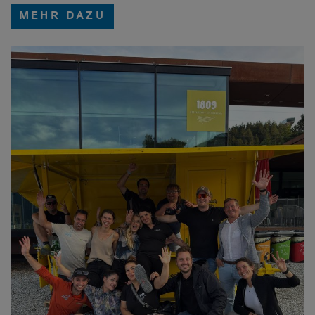
MEHR DAZU