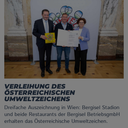
VERLEIHUNG DES
ÖSTERREICHISCHEN
UMWELTZEICHENS
Dreifache Auszeichnung in Wien: Bergisel Stadion
und beide Restaurants der Bergisel BetriebsgmbH
erhalten das Österreichische Umweltzeichen.