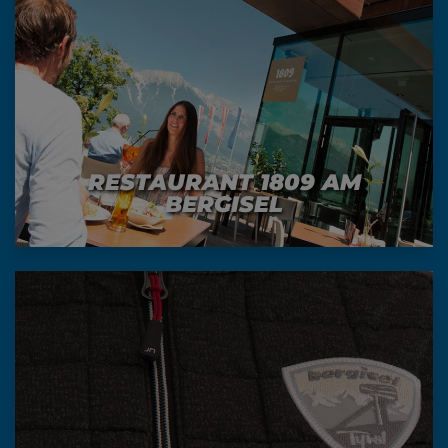
RESTAURANT 1809 AM
BERGISEL