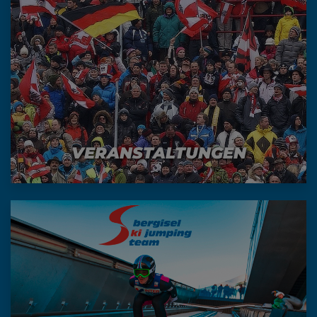
VERANSTALTUNGEN