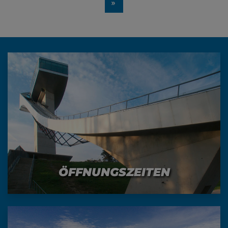
»
ÖFFNUNGSZEITEN