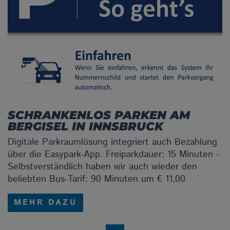
SCHRANKENLOS PARKEN AM
BERGISEL IN INNSBRUCK
Digitale Parkraumlösung integriert auch Bezahlung
über die Easypark-App. Freiparkdauer: 15 Minuten -
Selbstverständlich haben wir auch wieder den
beliebten Bus-Tarif: 90 Minuten um € 11,00
MEHR DAZU