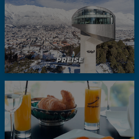
PREISE