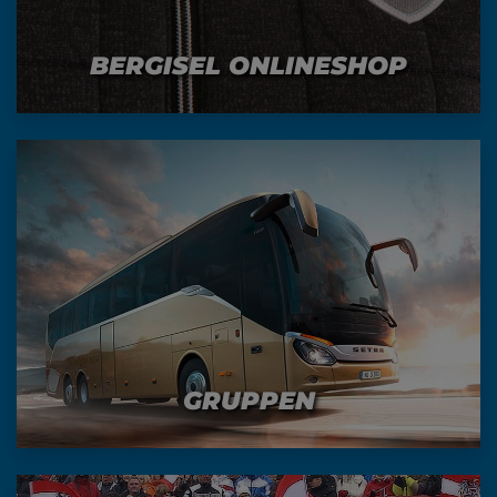
BERGISEL ONLINESHOP
GRUPPEN