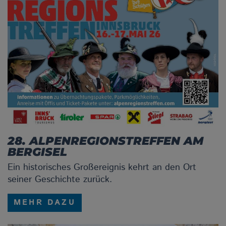
28. ALPENREGIONSTREFFEN AM
BERGISEL
Ein historisches Großereignis kehrt an den Ort
seiner Geschichte zurück.
MEHR DAZU