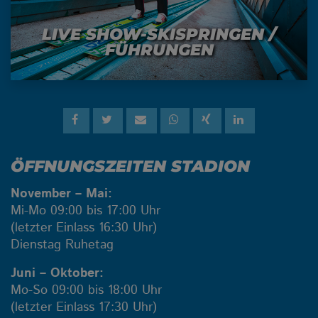
LIVE SHOW-SKISPRINGEN /
FÜHRUNGEN
ÖFFNUNGSZEITEN STADION
November – Mai:
Mi-Mo 09:00 bis 17:00 Uhr
(letzter Einlass 16:30 Uhr)
Dienstag Ruhetag
Juni – Oktober:
Mo-So 09:00 bis 18:00 Uhr
(letzter Einlass 17:30 Uhr)