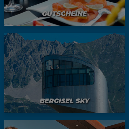
GUTSCHEINE
BERGISEL SKY