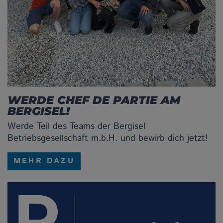
WERDE CHEF DE PARTIE AM
BERGISEL!
Werde Teil des Teams der Bergisel
Betriebsgesellschaft m.b.H. und bewirb dich jetzt!
MEHR DAZU