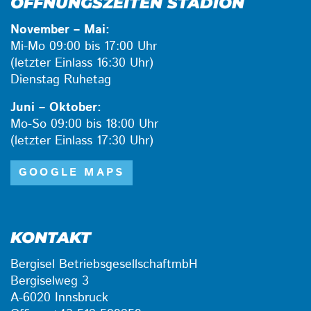
ÖFFNUNGSZEITEN STADION
November – Mai:
Mi-Mo 09:00 bis 17:00 Uhr
(letzter Einlass 16:30 Uhr)
Dienstag Ruhetag
Juni – Oktober:
Mo-So 09:00 bis 18:00 Uhr
(letzter Einlass 17:30 Uhr)
GOOGLE MAPS
KONTAKT
Bergisel BetriebsgesellschaftmbH
Bergiselweg 3
A-6020 Innsbruck