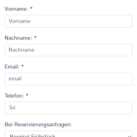
Vorname: *
Nachname: *
Email: *
Telefon: *
Bei Reservierungsanfragen: