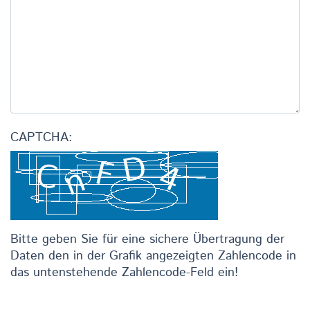
CAPTCHA:
Bitte geben Sie für eine sichere Übertragung der
Daten den in der Grafik angezeigten Zahlencode in
das untenstehende Zahlencode-Feld ein!