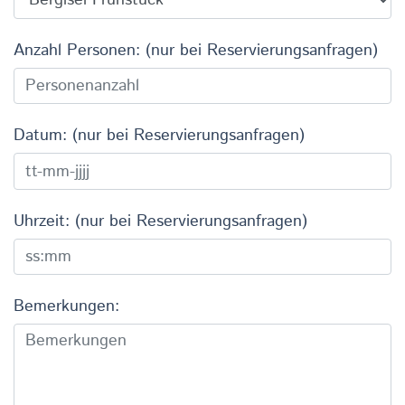
Anzahl Personen: (nur bei Reservierungsanfragen)
Datum: (nur bei Reservierungsanfragen)
Uhrzeit: (nur bei Reservierungsanfragen)
Bemerkungen: