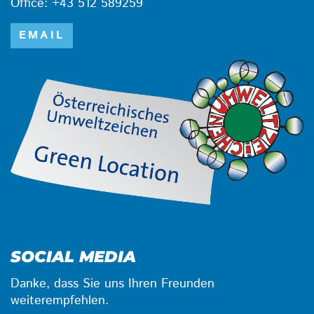
Office: +43 512 589259
EMAIL
SOCIAL MEDIA
Danke, dass Sie uns Ihren Freunden
weiterempfehlen.