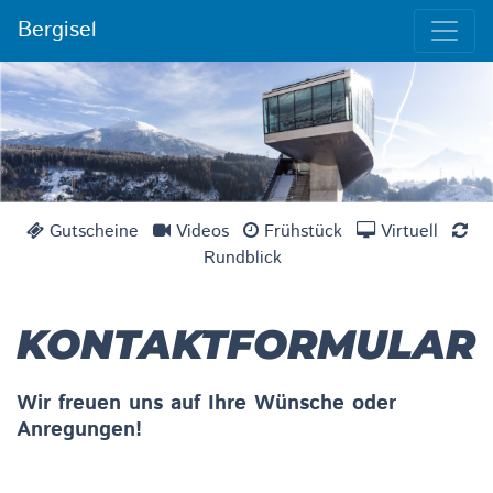
Bergisel
Gutscheine
Videos
Frühstück
Virtuell
Rundblick
KONTAKTFORMULAR
Wir freuen uns auf Ihre Wünsche oder
Anregungen!