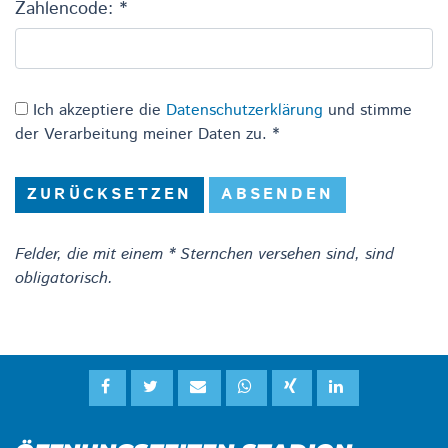
Zahlencode: *
Ich akzeptiere die
Datenschutzerklärung
und stimme
der Verarbeitung meiner Daten zu. *
ZURÜCKSETZEN
ABSENDEN
Felder, die mit einem * Sternchen versehen sind, sind
obligatorisch.