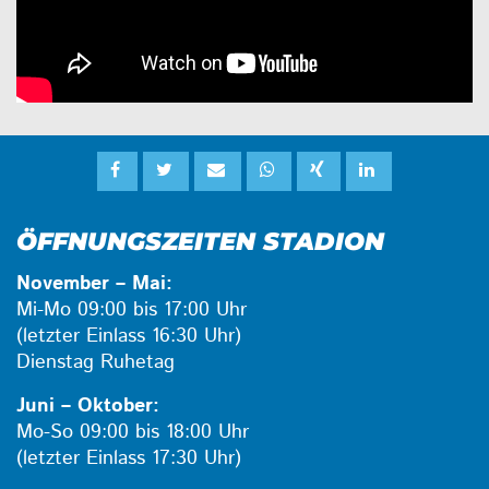
ÖFFNUNGSZEITEN STADION
November – Mai:
Mi-Mo 09:00 bis 17:00 Uhr
(letzter Einlass 16:30 Uhr)
Dienstag Ruhetag
Juni – Oktober:
Mo-So 09:00 bis 18:00 Uhr
(letzter Einlass 17:30 Uhr)