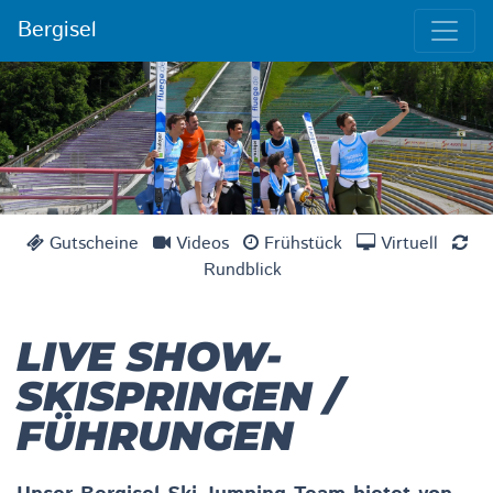
Bergisel
Gutscheine
Videos
Frühstück
Virtuell
Rundblick
LIVE SHOW-
SKISPRINGEN /
FÜHRUNGEN