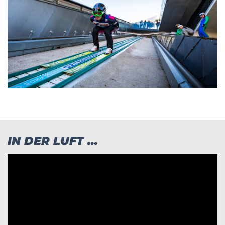
IN DER LUFT ...