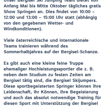
Unser Bergisel Ski Jumping Team bietet von
Anfang Mai bis Mitte Oktober tägliches gratis
Show Springen an. Dies findet von 10:00 –
12:00 und 13:00 – 15:00 Uhr statt (abhängig
von den gegebenen Wetter- und
Windkonditionen).
Viele österreichische und internationale
Teams trainieren während des
Sommerhalbjahres auf der Bergisel-Schanze.
Es gibt auch eine kleine feine Truppe
ehemaliger Hochleistungssportler die z. B.
neben dem Studium zu festen Zeiten am
Bergisel tätig sind, die Bergisel Skijumpers.
Diese sportbegeisterten Springer können ihre
Leidenschaft, ihr Können, ihre Begeisterung
und auch das absolut notwendige Training für
diesen Sport mit Unterstützung der Bergisel