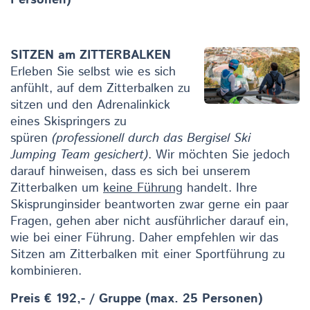
SITZEN am ZITTERBALKEN
Erleben Sie selbst wie es sich
anfühlt, auf dem Zitterbalken zu
sitzen und den Adrenalinkick
eines Skispringers zu
spüren
(professionell durch das Bergisel Ski
Jumping Team gesichert)
. Wir möchten Sie jedoch
darauf hinweisen, dass es sich bei unserem
Zitterbalken um
keine Führung
handelt. Ihre
Skisprunginsider beantworten zwar gerne ein paar
Fragen, gehen aber nicht ausführlicher darauf ein,
wie bei einer Führung. Daher empfehlen wir das
Sitzen am Zitterbalken mit einer Sportführung zu
kombinieren.
Preis € 192,- / Gruppe (max. 25 Personen)