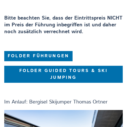
Bitte beachten Sie, dass der Eintrittspreis NICHT
im Preis der Führung inbegriffen ist und daher
noch zusätzlich verrechnet wird.
FOLDER FÜHRUNGEN
FOLDER GUIDED TOURS & SKI
JUMPING
Im Anlauf: Bergisel Skijumper Thomas Ortner