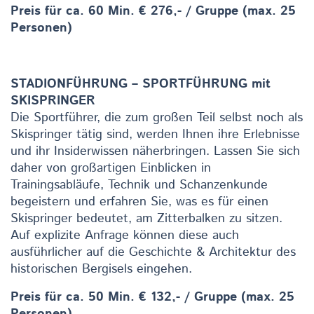
Preis für ca. 60 Min. € 276,- / Gruppe (max. 25
Personen)
STADIONFÜHRUNG – SPORTFÜHRUNG mit
SKISPRINGER
Die Sportführer, die zum großen Teil selbst noch als
Skispringer tätig sind, werden Ihnen ihre Erlebnisse
und ihr Insiderwissen näherbringen. Lassen Sie sich
daher von großartigen Einblicken in
Trainingsabläufe, Technik und Schanzenkunde
begeistern und erfahren Sie, was es für einen
Skispringer bedeutet, am Zitterbalken zu sitzen.
Auf explizite Anfrage können diese auch
ausführlicher auf die Geschichte & Architektur des
historischen Bergisels eingehen.
Preis für ca. 50 Min. € 132,- / Gruppe (max. 25
Personen)