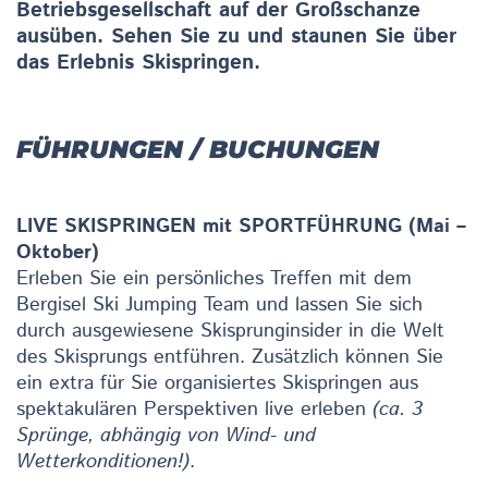
Betriebsgesellschaft auf der Großschanze
ausüben. Sehen Sie zu und staunen Sie über
das Erlebnis Skispringen.
FÜHRUNGEN / BUCHUNGEN
LIVE SKISPRINGEN mit SPORTFÜHRUNG (Mai –
Oktober)
Erleben Sie ein persönliches Treffen mit dem
Bergisel Ski Jumping Team und lassen Sie sich
durch ausgewiesene Skisprunginsider in die Welt
des Skisprungs entführen. Zusätzlich können Sie
ein extra für Sie organisiertes Skispringen aus
spektakulären Perspektiven live erleben
(ca. 3
Sprünge, abhängig von Wind- und
Wetterkonditionen!)
.