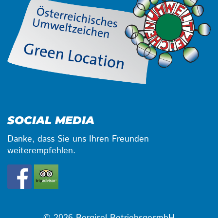
SOCIAL MEDIA
Danke, dass Sie uns Ihren Freunden
weiterempfehlen.