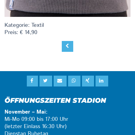
Kategorie: Textil
Preis: € 14,90
ÖFFNUNGSZEITEN STADION
November – Mai:
Mi-Mo 09:00 bis 17:00 Uhr
(letzter Einlass 16:30 Uhr)
Dienstag Ruhetag