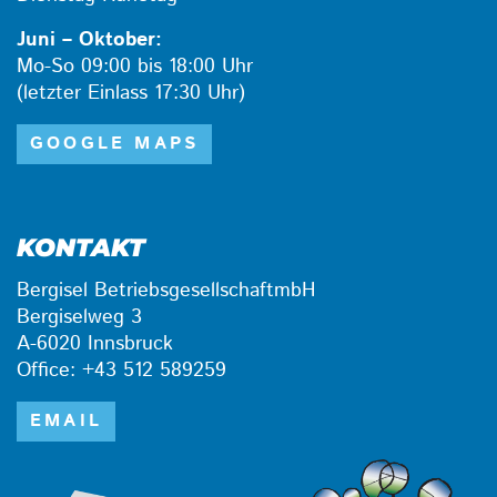
Juni – Oktober:
Mo-So 09:00 bis 18:00 Uhr
(letzter Einlass 17:30 Uhr)
GOOGLE MAPS
KONTAKT
Bergisel BetriebsgesellschaftmbH
Bergiselweg 3
A-6020 Innsbruck
Office: +43 512 589259
EMAIL