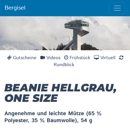
Bergisel
Gutscheine
Videos
Frühstück
Virtuell
Rundblick
BEANIE HELLGRAU,
ONE SIZE
Angenehme und leichte Mütze (65 %
Polyester, 35 % Baumwolle), 54 g