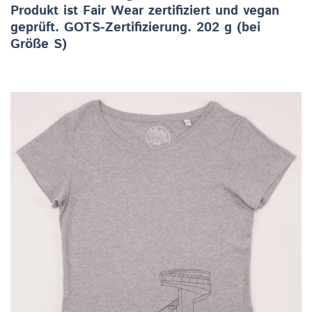
Produkt ist Fair Wear zertifiziert und vegan
geprüft. GOTS-Zertifizierung. 202 g (bei
Größe S)