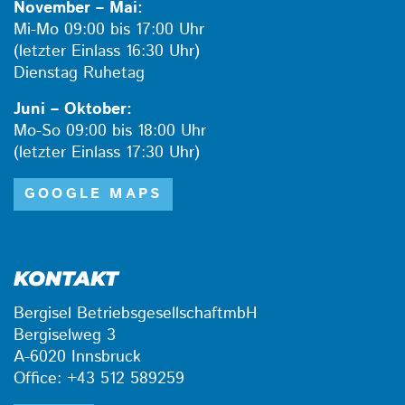
November – Mai:
Mi-Mo 09:00 bis 17:00 Uhr
(letzter Einlass 16:30 Uhr)
Dienstag Ruhetag
Juni – Oktober:
Mo-So 09:00 bis 18:00 Uhr
(letzter Einlass 17:30 Uhr)
GOOGLE MAPS
KONTAKT
Bergisel BetriebsgesellschaftmbH
Bergiselweg 3
A-6020 Innsbruck
Office: +43 512 589259