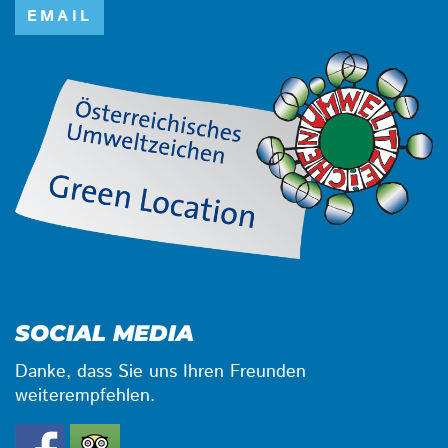
EMAIL
SOCIAL MEDIA
Danke, dass Sie uns Ihren Freunden
weiterempfehlen.