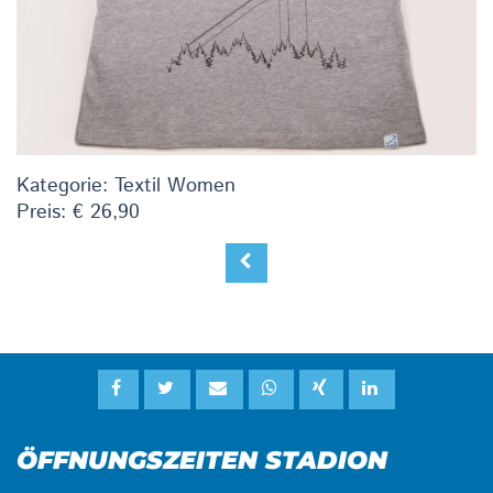
Kategorie: Textil Women
Preis: € 26,90
ÖFFNUNGSZEITEN STADION